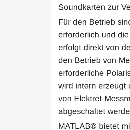
Soundkarten zur Ve
Für den Betrieb sin
erforderlich und d
erfolgt direkt von d
den Betrieb von M
erforderliche Pola
wird intern erzeug
von Elektret-Messm
abgeschaltet werde
MATLAB® bietet mit