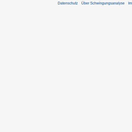
Datenschutz
Über Schwingungsanalyse
I