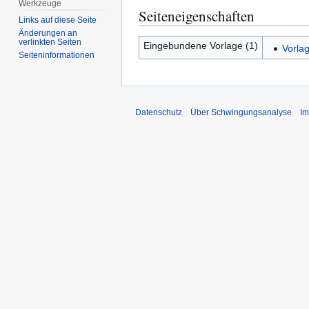
Werkzeuge
Seiteneigenschaften
Links auf diese Seite
Änderungen an
verlinkten Seiten
Eingebundene Vorlage (1)
Vorla
Seiten­­informationen
Datenschutz
Über Schwingungsanalyse
I