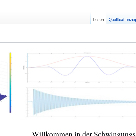
Lesen
Quelltext anze
Willkommen in der Schwingungs