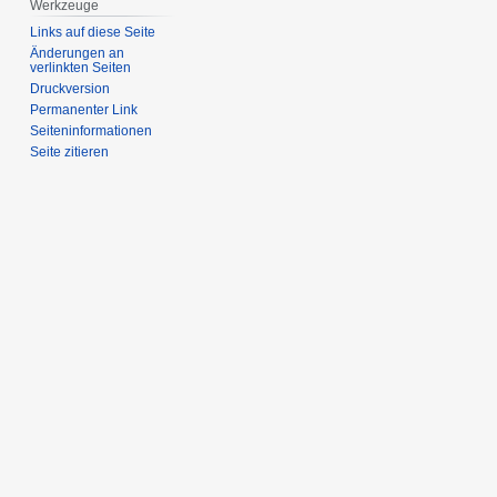
Werkzeuge
Links auf diese Seite
Änderungen an
verlinkten Seiten
Druckversion
Permanenter Link
Seiten­­informationen
Seite zitieren